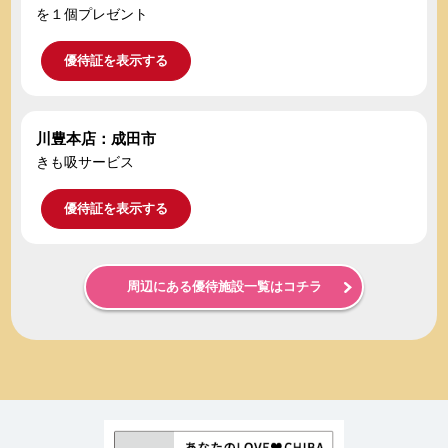
を１個プレゼント
優待証を表示する
川豊本店：成田市
きも吸サービス
優待証を表示する
周辺にある優待施設一覧はコチラ