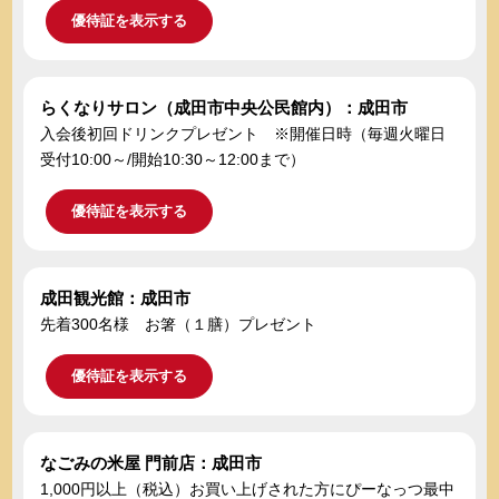
優待証を表示する
らくなりサロン（成田市中央公民館内）：成田市
入会後初回ドリンクプレゼント ※開催日時（毎週火曜日
受付10:00～/開始10:30～12:00まで）
優待証を表示する
成田観光館：成田市
先着300名様 お箸（１膳）プレゼント
優待証を表示する
なごみの米屋 門前店：成田市
1,000円以上（税込）お買い上げされた方にぴーなっつ最中