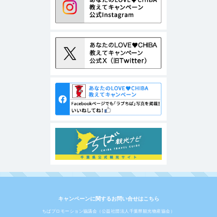
キャンペーンに関するお問い合せはこちら
ちばプロモーション協議会（公益社団法人千葉県観光物産協会）