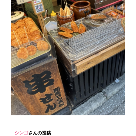
シンゴ
さんの投稿