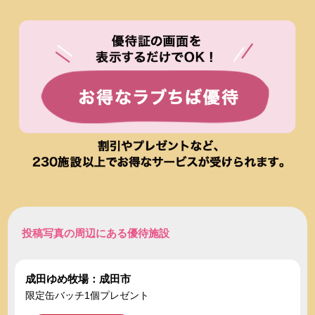
投稿写真の周辺にある優待施設
成田ゆめ牧場：成田市
限定缶バッチ1個プレゼント