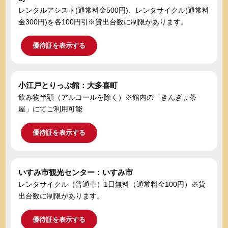
レンタルアシスト(通常料金500円)、レンタサイクル(通常料
金300円)を各100円引※貸出台数に制限があります。
優待証を表示する
小江戸とりっぷ館：大多喜町
飲み物半額（アルコールを除く）※館内の「きんぎょ茶
屋」にてご利用可能
優待証を表示する
いすみ市観光センター：いすみ市
レンタサイクル（普通車）1日無料（通常料金100円）※貸
出台数に制限があります。
優待証を表示する