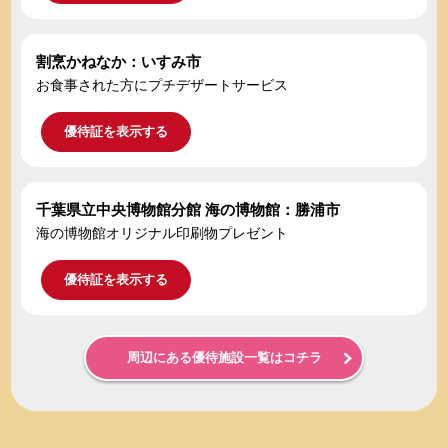
割烹かねなか：いすみ市
お食事された方にプチデザートサービス
優待証を表示する
千葉県立中央博物館分館 海の博物館：勝浦市
海の博物館オリジナル印刷物プレゼント
優待証を表示する
周辺にある優待施設一覧はコチラ