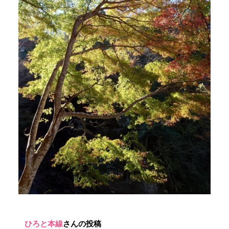
ひろと本線
さんの投稿