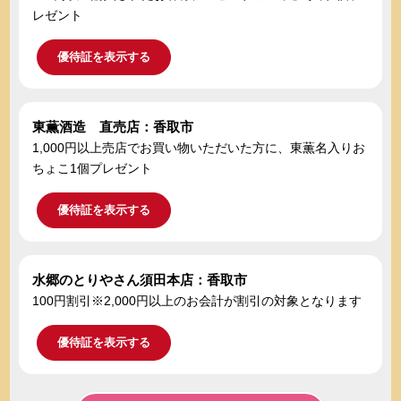
レゼント
優待証を表示する
東薫酒造 直売店：香取市
1,000円以上売店でお買い物いただいた方に、東薫名入りお
ちょこ1個プレゼント
優待証を表示する
水郷のとりやさん須田本店：香取市
100円割引※2,000円以上のお会計が割引の対象となります
優待証を表示する