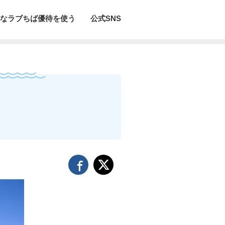
なラブちば優待を使う
公式SNS