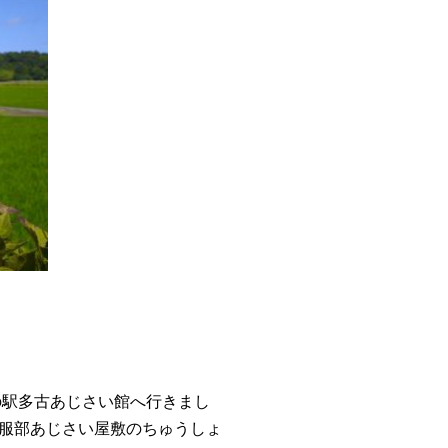
の駅多古あじさい館へ行きまし
、服部あじさい屋敷のちゅうしょ