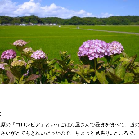
)
茂原の「コロンビア」というごはん屋さんで昼食を食べて、道
さいがとてもきれいだったので、ちょっと見劣り...ところで