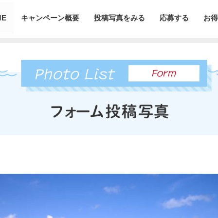
ME
キャンペーン概要
投稿写真をみる
応募する
お得