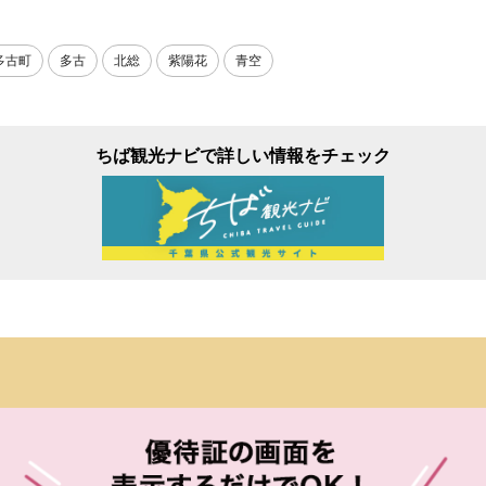
多古町
多古
北総
紫陽花
青空
ちば観光ナビで詳しい情報をチェック