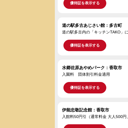
優待証を表示する
道の駅多古あじさい館：多古町
道の駅多古内の「キッチンTAKO」
優待証を表示する
水郷佐原あやめパーク：香取市
入園料 団体割引料金適用
優待証を表示する
伊能忠敬記念館：香取市
入館料50円引（通常料金 大人500円