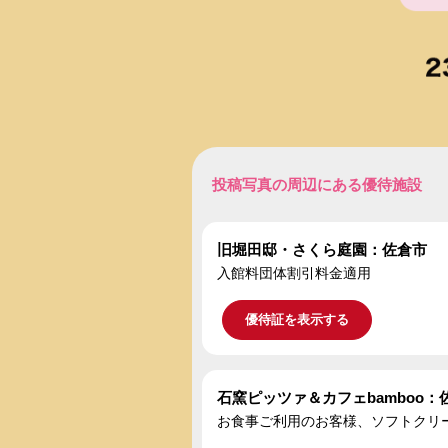
投稿写真の周辺にある優待施設
旧堀田邸・さくら庭園：佐倉市
入館料団体割引料金適用
優待証を表示する
石窯ピッツァ＆カフェbamboo：
お食事ご利用のお客様、ソフトクリー