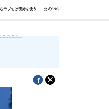
なラブちば優待を使う
公式SNS