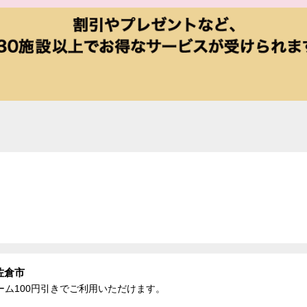
佐倉市
ム100円引きでご利用いただけます。