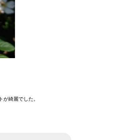
トが綺麗でした。