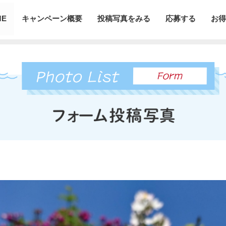
ME
キャンペーン概要
投稿写真をみる
応募する
お得