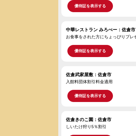
優待証を表示する
中華レストラン みろべー：佐倉市
お食事をされた方にちょっぴりプレ
優待証を表示する
佐倉武家屋敷：佐倉市
入館料団体割引料金適用
優待証を表示する
佐倉きのこ園：佐倉市
しいたけ狩り5％割引