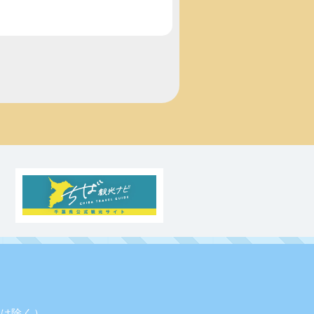
業日は除く）