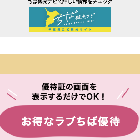
ちば観光ナビで詳しい情報をチェック