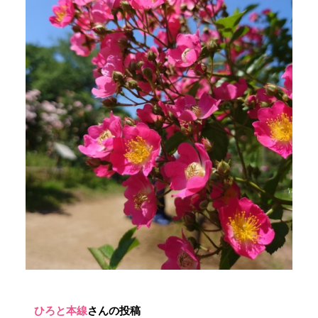
ひろと本線
さんの投稿