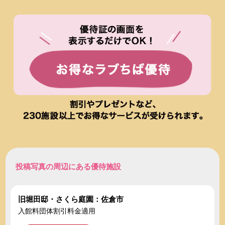
投稿写真の周辺にある優待施設
旧堀田邸・さくら庭園：佐倉市
入館料団体割引料金適用