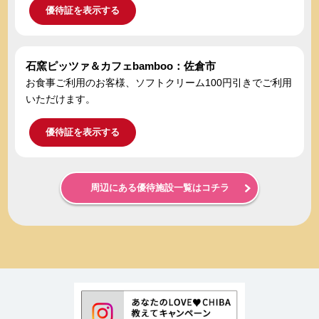
優待証を表示する
石窯ピッツァ＆カフェbamboo：佐倉市
お食事ご利用のお客様、ソフトクリーム100円引きでご利用
いただけます。
優待証を表示する
周辺にある優待施設一覧はコチラ