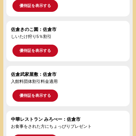
優待証を表示する
佐倉きのこ園：佐倉市
しいたけ狩り5％割引
優待証を表示する
佐倉武家屋敷：佐倉市
入館料団体割引料金適用
優待証を表示する
中華レストラン みろべー：佐倉市
お食事をされた方にちょっぴりプレゼント