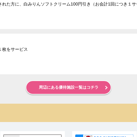
れた方に、白みりんソフトクリーム100円引き（お会計1回につき１サ
１枚をサービス
周辺にある優待施設一覧はコチラ