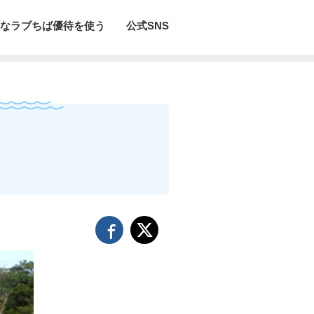
なラブちば優待を使う
公式SNS