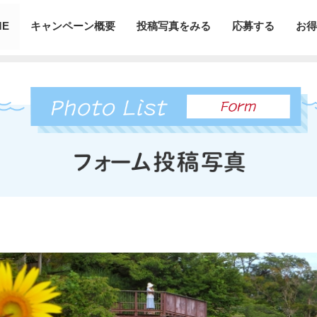
ME
キャンペーン概要
投稿写真をみる
応募する
お得