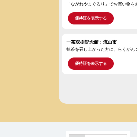
「ながれやまぐるり」でお買い物をさ
優待証を表示する
一茶双樹記念館：流山市
抹茶を召し上がった方に、らくがん
優待証を表示する