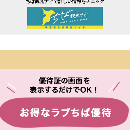
ちば観光ナビで詳しい情報をチェック