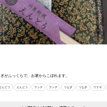
なぎがふっくらで、お箸からこぼれます。
えんどう
えんどう
ランチ
ランチ
うなぎ
うなぎ
ウナギ