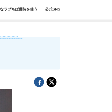
なラブちば優待を使う
公式SNS