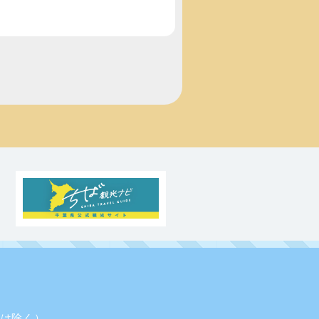
業日は除く）