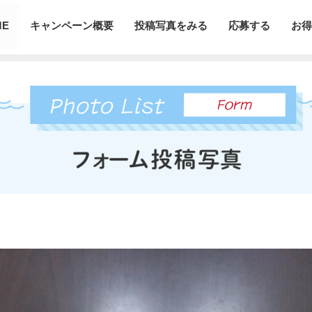
ME
キャンペーン概要
投稿写真をみる
応募する
お得