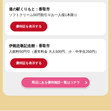
道の駅くりもと：香取市
ソフトクリーム50円割引※お一人様1本限り
優待証を表示する
伊能忠敬記念館：香取市
入館料50円引（通常料金 大人500円、小・中学生250円）
優待証を表示する
周辺にある優待施設一覧はコチラ