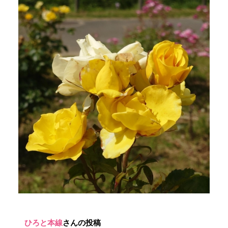
ひろと本線
さんの投稿