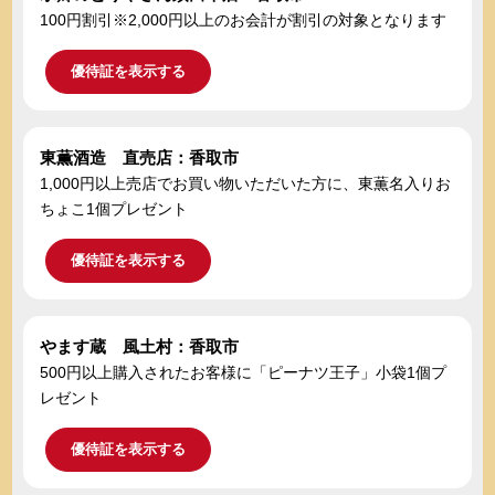
100円割引※2,000円以上のお会計が割引の対象となります
優待証を表示する
東薫酒造 直売店：香取市
1,000円以上売店でお買い物いただいた方に、東薫名入りお
ちょこ1個プレゼント
優待証を表示する
やます蔵 風土村：香取市
500円以上購入されたお客様に「ピーナツ王子」小袋1個プ
レゼント
優待証を表示する