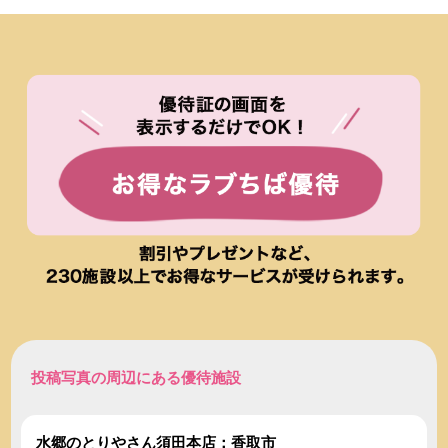
投稿写真の周辺にある優待施設
水郷のとりやさん須田本店：香取市