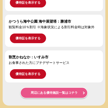
優待証を表示する
かつうら海中公園 海中展望塔：勝浦市
観覧料金10％割引 ※海象状況による割引料金時は対象外
優待証を表示する
割烹かねなか：いすみ市
お食事された方にプチデザートサービス
優待証を表示する
周辺にある優待施設一覧はコチラ