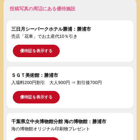
投稿写真の周辺にある優待施設
三日月シーパークホテル勝浦：勝浦市
売店「花車」でお土産代10％引き
優待証を表示する
ＳＧＴ美術館：勝浦市
入場料200円割引 大人900円 ⇒ 割引後700円
優待証を表示する
千葉県立中央博物館分館 海の博物館：勝浦市
海の博物館オリジナル印刷物プレゼント