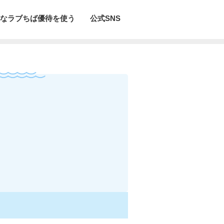
なラブちば優待を使う
公式SNS