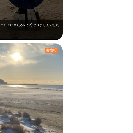
何エリアに当たるのか分かりませんでした
御宿町