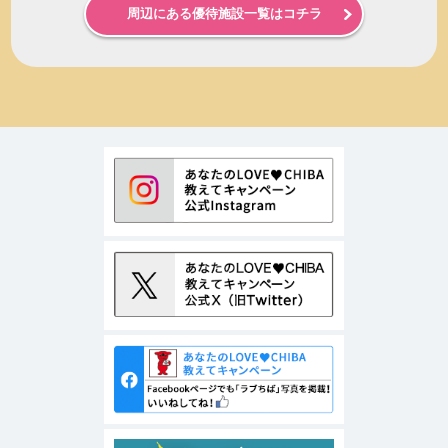
周辺にある優待施設一覧はコチラ