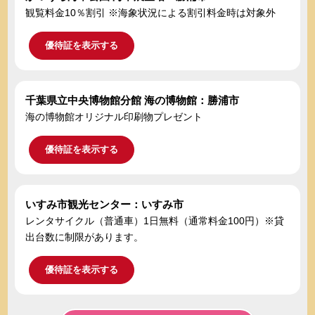
観覧料金10％割引 ※海象状況による割引料金時は対象外
優待証を表示する
千葉県立中央博物館分館 海の博物館：勝浦市
海の博物館オリジナル印刷物プレゼント
優待証を表示する
いすみ市観光センター：いすみ市
レンタサイクル（普通車）1日無料（通常料金100円）※貸
出台数に制限があります。
優待証を表示する