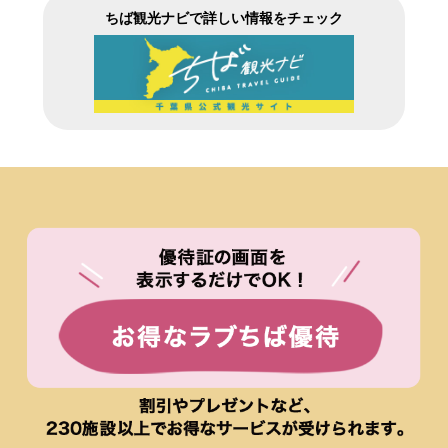
ちば観光ナビで詳しい情報をチェック