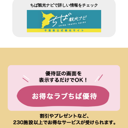
ちば観光ナビで詳しい情報をチェック