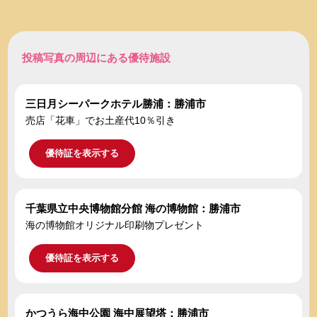
投稿写真の周辺にある優待施設
三日月シーパークホテル勝浦：勝浦市
売店「花車」でお土産代10％引き
優待証を表示する
千葉県立中央博物館分館 海の博物館：勝浦市
海の博物館オリジナル印刷物プレゼント
優待証を表示する
かつうら海中公園 海中展望塔：勝浦市