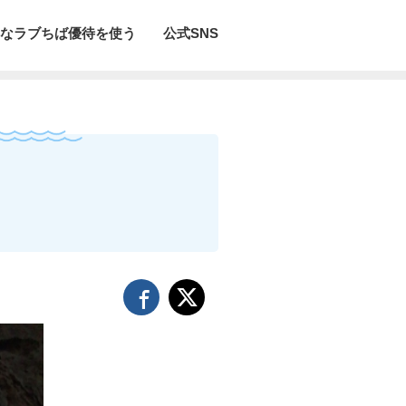
なラブちば優待を使う
公式SNS