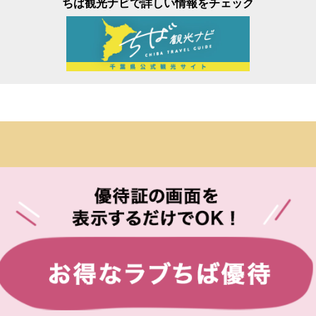
ちば観光ナビで詳しい情報をチェック