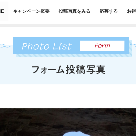
ME
キャンペーン概要
投稿写真をみる
応募する
お得