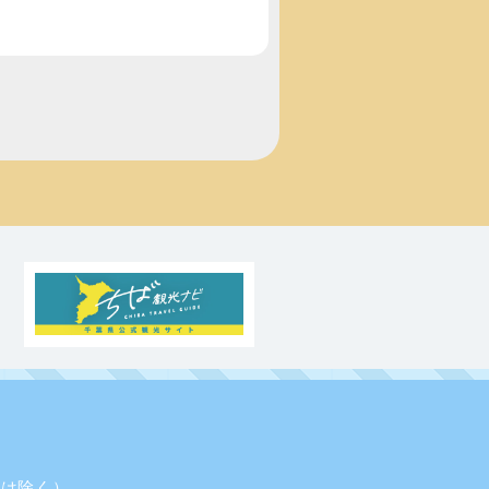
業日は除く）