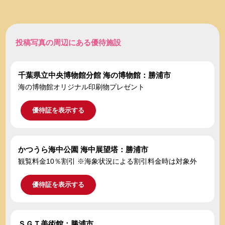
投稿写真の周辺にある優待施設
千葉県立中央博物館分館 海の博物館：勝浦市
海の博物館オリジナル印刷物プレゼント
優待証を表示する
かつうら海中公園 海中展望塔：勝浦市
観覧料金10％割引 ※海象状況による割引料金時は対象外
優待証を表示する
ＳＧＴ美術館：勝浦市