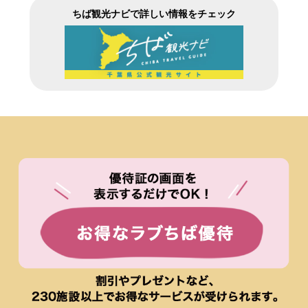
ちば観光ナビで詳しい情報をチェック