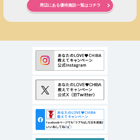
周辺にある優待施設一覧はコチラ