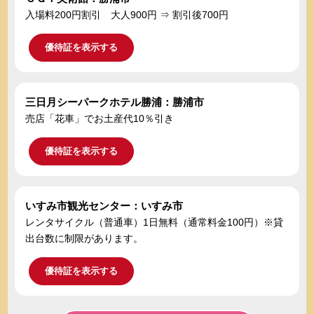
入場料200円割引 大人900円 ⇒ 割引後700円
優待証を表示する
三日月シーパークホテル勝浦：勝浦市
売店「花車」でお土産代10％引き
優待証を表示する
いすみ市観光センター：いすみ市
レンタサイクル（普通車）1日無料（通常料金100円）※貸
出台数に制限があります。
優待証を表示する