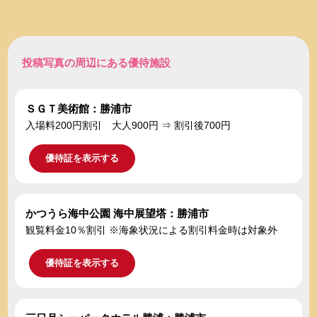
投稿写真の周辺にある優待施設
ＳＧＴ美術館：勝浦市
入場料200円割引 大人900円 ⇒ 割引後700円
優待証を表示する
かつうら海中公園 海中展望塔：勝浦市
観覧料金10％割引 ※海象状況による割引料金時は対象外
優待証を表示する