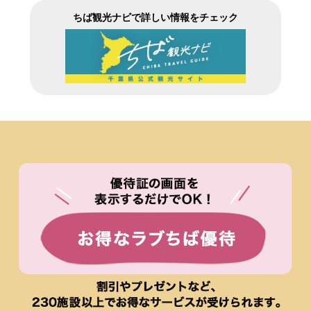
ちば観光ナビで詳しい情報をチェック