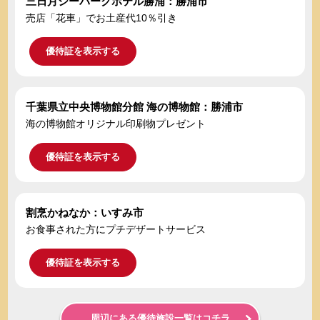
三日月シーパークホテル勝浦：勝浦市
売店「花車」でお土産代10％引き
優待証を表示する
千葉県立中央博物館分館 海の博物館：勝浦市
海の博物館オリジナル印刷物プレゼント
優待証を表示する
割烹かねなか：いすみ市
お食事された方にプチデザートサービス
優待証を表示する
周辺にある優待施設一覧はコチラ