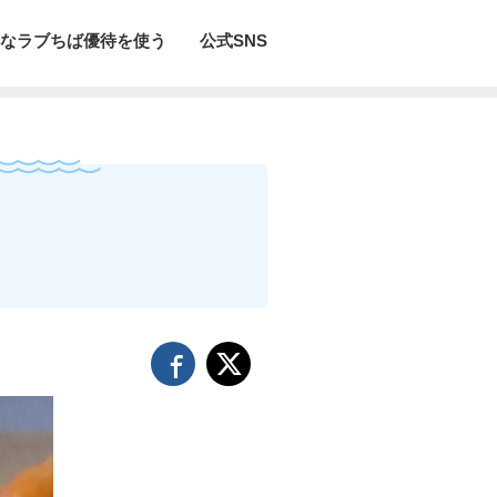
なラブちば優待を使う
公式SNS