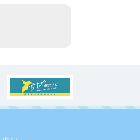
業日は除く）