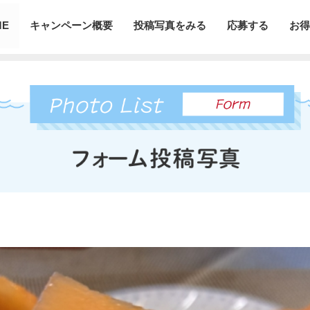
ME
キャンペーン概要
投稿写真をみる
応募する
お得