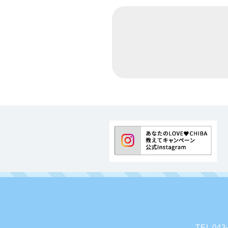
TEL 0