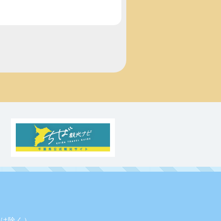
業日は除く）