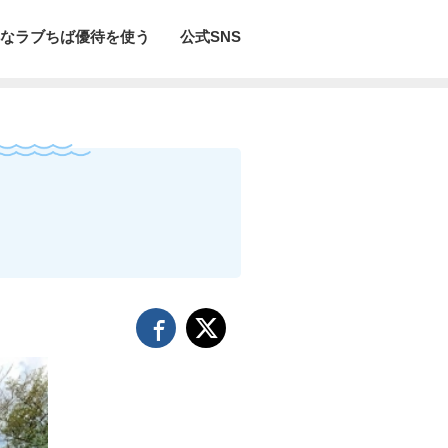
なラブちば優待を使う
公式SNS