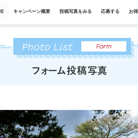
ME
キャンペーン概要
投稿写真をみる
応募する
お得