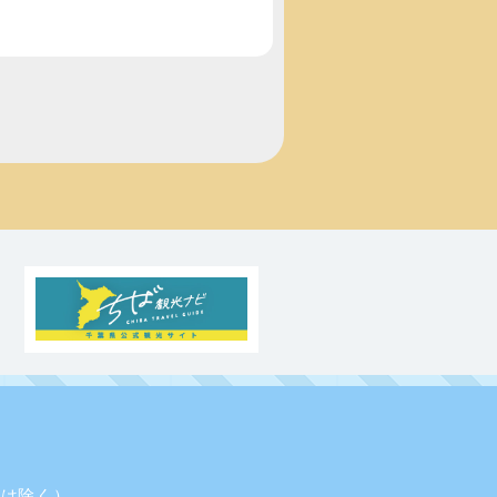
業日は除く）