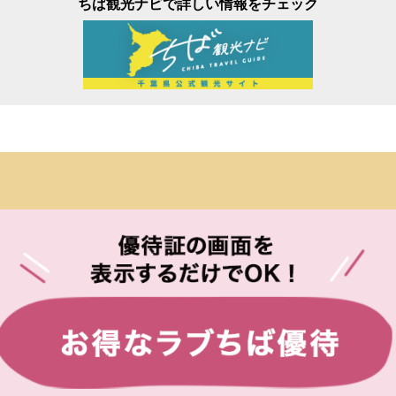
ちば観光ナビで詳しい情報をチェック