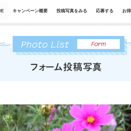
ME
キャンペーン概要
投稿写真をみる
応募する
お得