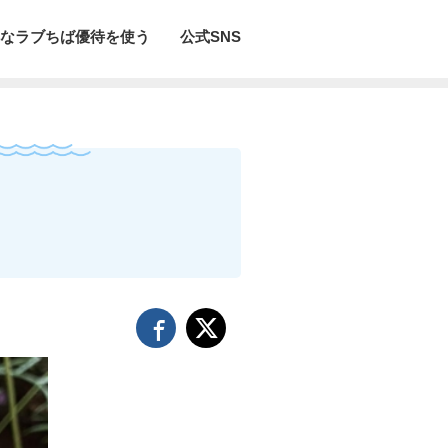
なラブちば優待を使う
公式SNS