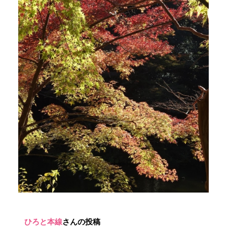
ひろと本線
さんの投稿