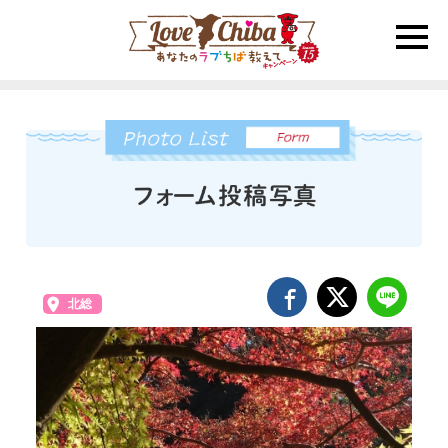
toggle
naviga
北総