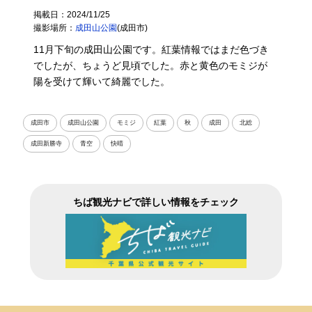
掲載日：2024/11/25
撮影場所：
成田山公園
(成田市)
11月下旬の成田山公園です。紅葉情報ではまだ色づき
でしたが、ちょうど見頃でした。赤と黄色のモミジが
陽を受けて輝いて綺麗でした。
成田市
成田山公園
モミジ
紅葉
秋
成田
北総
成田新勝寺
青空
快晴
ちば観光ナビで詳しい情報をチェック