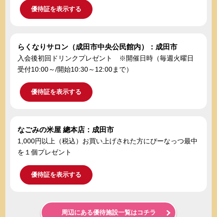
優待証を表示する
らくなりサロン（成田市中央公民館内）：成田市
入会後初回ドリンクプレゼント ※開催日時（毎週火曜日
受付10:00～/開始10:30～12:00まで）
優待証を表示する
なごみの米屋 總本店：成田市
1,000円以上（税込）お買い上げされた方にぴーなっつ最中
を１個プレゼント
優待証を表示する
周辺にある優待施設一覧はコチラ