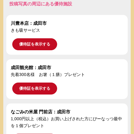
投稿写真の周辺にある優待施設
川豊本店：成田市
きも吸サービス
優待証を表示する
成田観光館：成田市
先着300名様 お箸（１膳）プレゼント
優待証を表示する
なごみの米屋 門前店：成田市
1,000円以上（税込）お買い上げされた方にぴーなっつ最中
を１個プレゼント