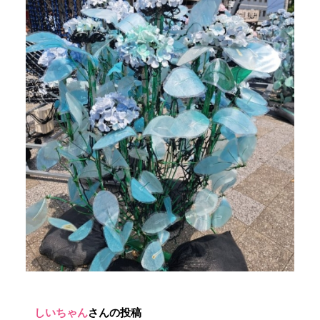
しいちゃん
さんの投稿