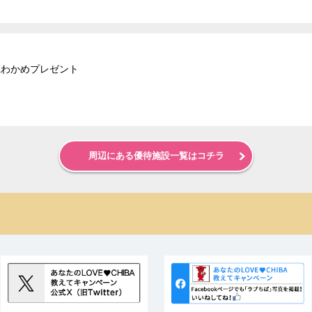
蔵わかめプレゼント
周辺にある優待施設一覧はコチラ