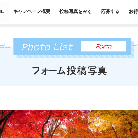
ME
キャンペーン概要
投稿写真をみる
応募する
お得