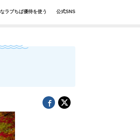
なラブちば優待を使う
公式SNS