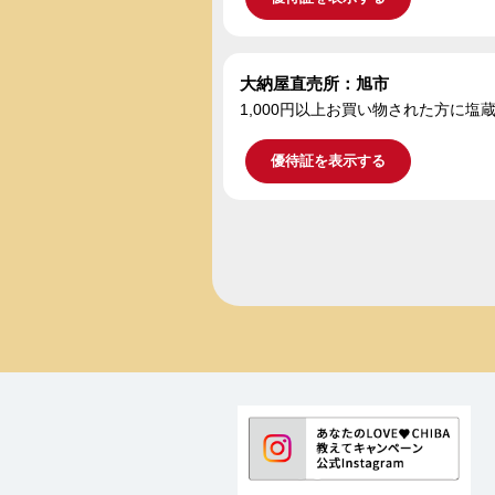
大納屋直売所：旭市
1,000円以上お買い物された方に塩
優待証を表示する