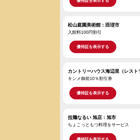
優待証を表示する
松山庭園美術館：匝瑳市
入館料100円割引
優待証を表示する
カントリーハウス海辺里（レスト
キンメ御前10％割引券
優待証を表示する
拉麺なるい 旭店：旭市
ちょこっともつ料理をサービス
優待証を表示する