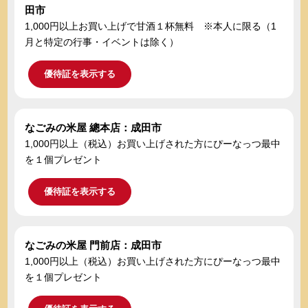
田市
1,000円以上お買い上げで甘酒１杯無料 ※本人に限る（1
月と特定の行事・イベントは除く）
優待証を表示する
なごみの米屋 總本店：成田市
1,000円以上（税込）お買い上げされた方にぴーなっつ最中
を１個プレゼント
優待証を表示する
なごみの米屋 門前店：成田市
1,000円以上（税込）お買い上げされた方にぴーなっつ最中
を１個プレゼント