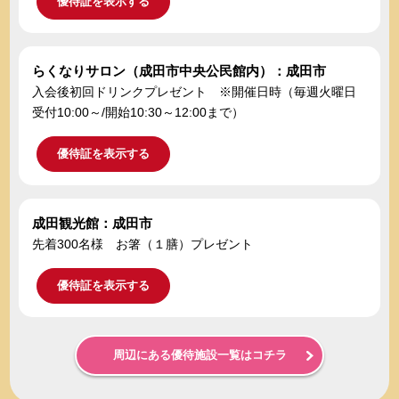
優待証を表示する
らくなりサロン（成田市中央公民館内）：成田市
入会後初回ドリンクプレゼント ※開催日時（毎週火曜日
受付10:00～/開始10:30～12:00まで）
優待証を表示する
成田観光館：成田市
先着300名様 お箸（１膳）プレゼント
優待証を表示する
周辺にある優待施設一覧はコチラ