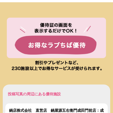
投稿写真の周辺にある優待施設
鍋店株式会社 直営店 鍋屋源五右衛門成田門前店：成