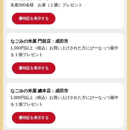
先着300名様 お箸（１膳）プレゼント
優待証を表示する
なごみの米屋 門前店：成田市
1,000円以上（税込）お買い上げされた方にぴーなっつ最中
を１個プレゼント
優待証を表示する
なごみの米屋 總本店：成田市
1,000円以上（税込）お買い上げされた方にぴーなっつ最中
を１個プレゼント
優待証を表示する