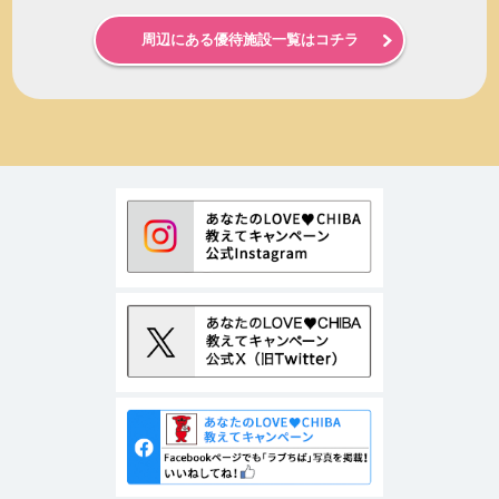
周辺にある優待施設一覧はコチラ