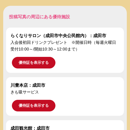
投稿写真の周辺にある優待施設
らくなりサロン（成田市中央公民館内）：成田市
入会後初回ドリンクプレゼント ※開催日時（毎週火曜日
受付10:00～/開始10:30～12:00まで）
優待証を表示する
川豊本店：成田市
きも吸サービス
優待証を表示する
成田観光館：成田市