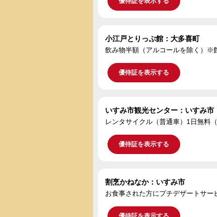
優待証を表示する
小江戸とりっぷ館：大多喜町
飲み物半額（アルコールを除く）※
優待証を表示する
いすみ市観光センター：いすみ市
レンタサイクル（普通車）1日無料（
優待証を表示する
割烹かねなか：いすみ市
お食事された方にプチデザートサー
優待証を表示する