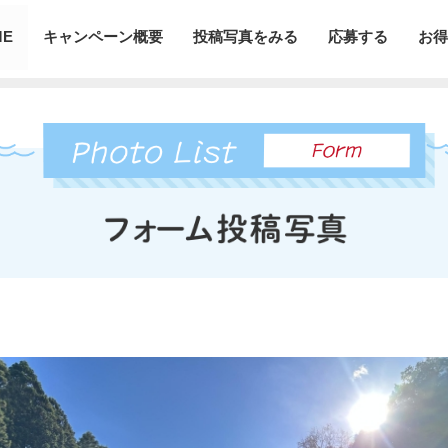
ME
キャンペーン概要
投稿写真をみる
応募する
お得