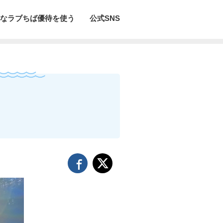
なラブちば優待を使う
公式SNS