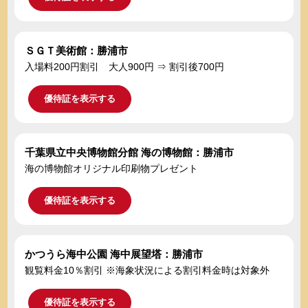
ＳＧＴ美術館：勝浦市
入場料200円割引 大人900円 ⇒ 割引後700円
優待証を表示する
千葉県立中央博物館分館 海の博物館：勝浦市
海の博物館オリジナル印刷物プレゼント
優待証を表示する
かつうら海中公園 海中展望塔：勝浦市
観覧料金10％割引 ※海象状況による割引料金時は対象外
優待証を表示する