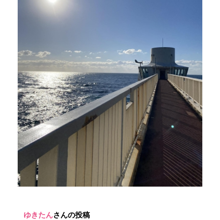
ゆきたん
さんの投稿