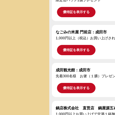
優待証を表示する
なごみの米屋 門前店：成田市
1,000円以上（税込）お買い上げ
優待証を表示する
成田観光館：成田市
先着300名様 お箸（１膳）プレゼ
優待証を表示する
鍋店株式会社 直営店 鍋屋源五
1,000円以上お買い上げで甘酒１