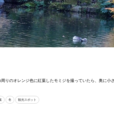
の周りのオレンジ色に紅葉したモミジを撮っていたら、奥に小
葉
冬
観光スポット