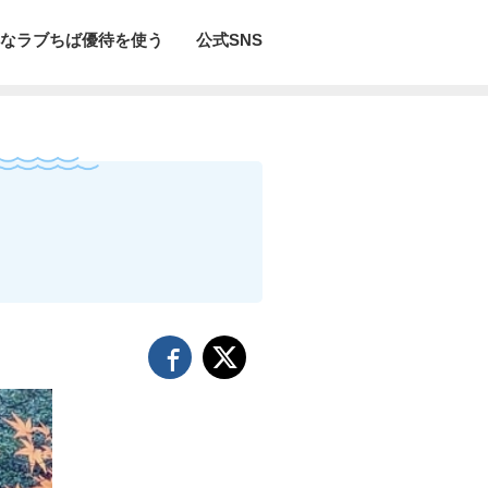
なラブちば優待を使う
公式SNS