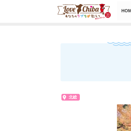
HO
北総