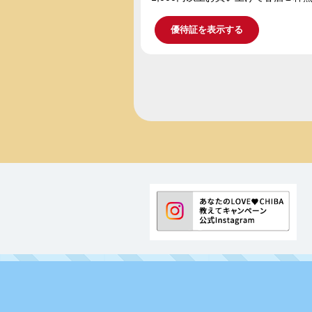
優待証を表示する