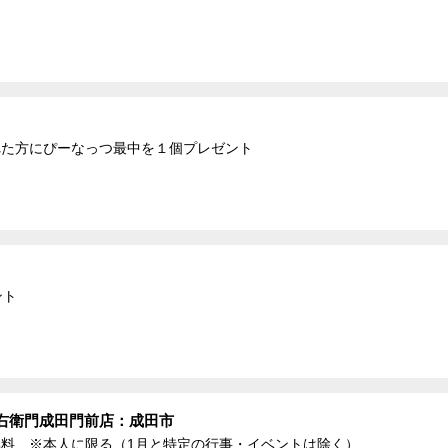
された方にぴーなっつ最中を１個プレゼント
ント
右衛門成田門前店：成田市
杯無料 ※本人に限る（1月と特定の行事・イベントは除く）