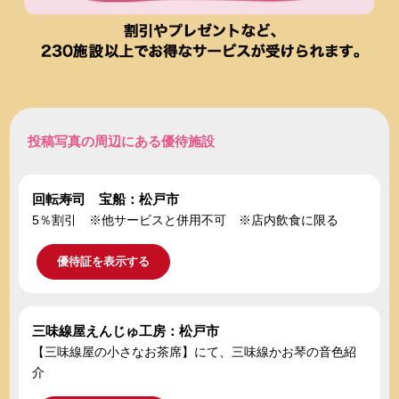
投稿写真の周辺にある優待施設
回転寿司 宝船：松戸市
5％割引 ※他サービスと併用不可 ※店内飲食に限る
優待証を表示する
三味線屋えんじゅ工房：松戸市
【三味線屋の小さなお茶席】にて、三味線かお琴の音色紹
介