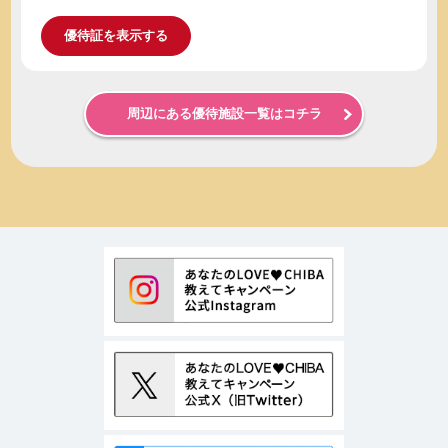
優待証を表示する
周辺にある優待施設一覧はコチラ