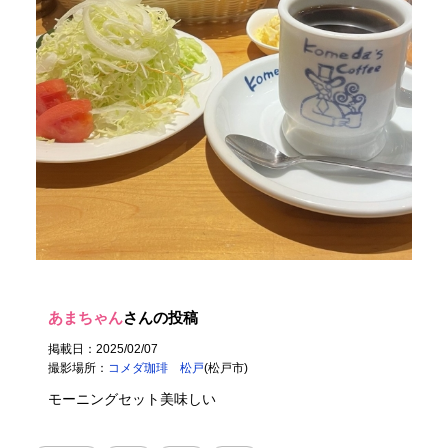
あまちゃん
さんの投稿
掲載日：2025/02/07
撮影場所：
コメダ珈琲 松戸
(松戸市)
モーニングセット美味しい