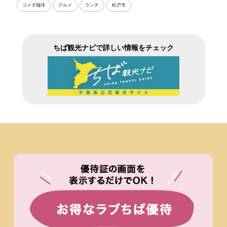
コメダ珈琲
グルメ
ランチ
松戸市
ちば観光ナビで詳しい情報をチェック