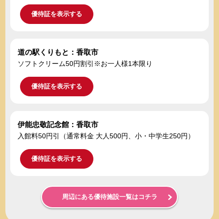
優待証を表示する
道の駅くりもと：香取市
ソフトクリーム50円割引※お一人様1本限り
優待証を表示する
伊能忠敬記念館：香取市
入館料50円引（通常料金 大人500円、小・中学生250円）
優待証を表示する
周辺にある優待施設一覧はコチラ