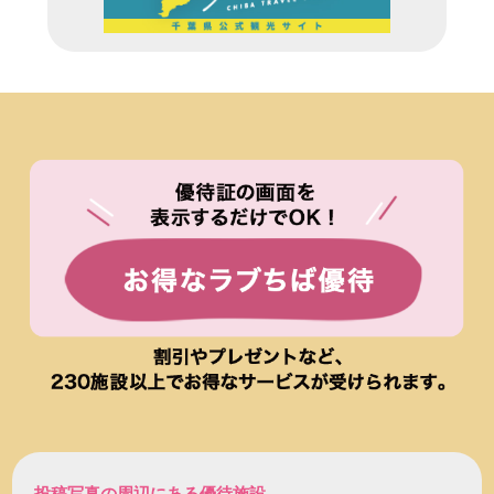
投稿写真の周辺にある優待施設