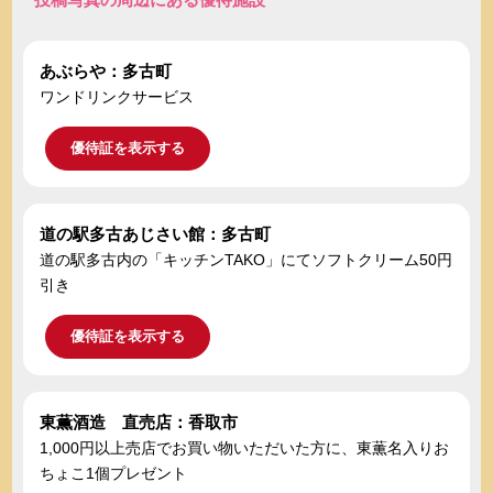
あぶらや：多古町
ワンドリンクサービス
優待証を表示する
道の駅多古あじさい館：多古町
道の駅多古内の「キッチンTAKO」にてソフトクリーム50円
引き
優待証を表示する
東薫酒造 直売店：香取市
1,000円以上売店でお買い物いただいた方に、東薫名入りお
ちょこ1個プレゼント