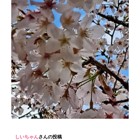
しいちゃん
さんの投稿