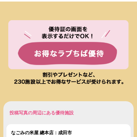
投稿写真の周辺にある優待施設
なごみの米屋 總本店：成田市