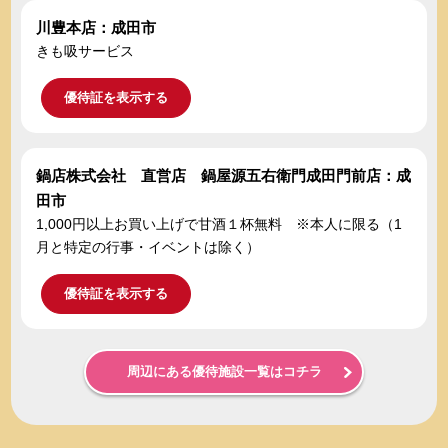
川豊本店：成田市
きも吸サービス
優待証を表示する
鍋店株式会社 直営店 鍋屋源五右衛門成田門前店：成
田市
1,000円以上お買い上げで甘酒１杯無料 ※本人に限る（1
月と特定の行事・イベントは除く）
優待証を表示する
周辺にある優待施設一覧はコチラ