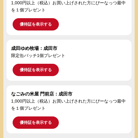
1,000円以上（税込）お買い上げされた方にぴーなっつ最中
を１個プレゼント
優待証を表示する
成田ゆめ牧場：成田市
限定缶バッチ1個プレゼント
優待証を表示する
なごみの米屋 門前店：成田市
1,000円以上（税込）お買い上げされた方にぴーなっつ最中
を１個プレゼント
優待証を表示する