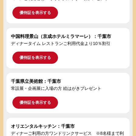
優待証を表示する
中国料理景山（京成ホテルミラマーレ）：千葉市
ディナータイム レストランご利用代金より10％割引
優待証を表示する
千葉県立美術館：千葉市
常設展・企画展に入場の方 絵はがきプレゼント
優待証を表示する
オリエンタルキッチン：千葉市
ディナーご利用の方ワンドリンクサービス ※8名様まで利