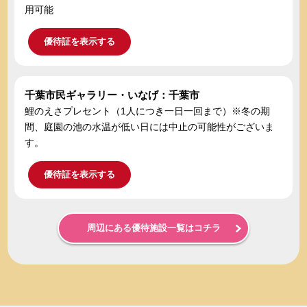
用可能
優待証を表示する
千葉市民ギャラリー・いなげ：千葉市
鯉のえさプレセント（1人につき一日一回まで）※冬の期
間、庭園の池の水温が低い日には中止の可能性がございま
す。
優待証を表示する
周辺にある優待施設一覧はコチラ