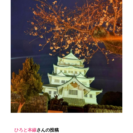
ひろと本線
さんの投稿