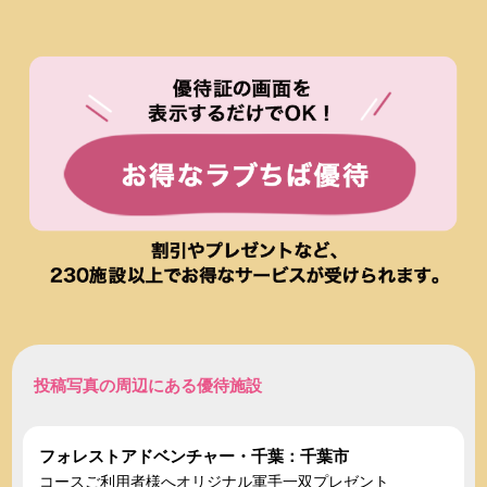
投稿写真の周辺にある優待施設
フォレストアドベンチャー・千葉：千葉市
コースご利用者様へオリジナル軍手一双プレゼント