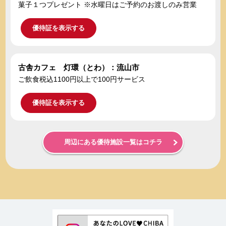
菓子１つプレゼント ※水曜日はご予約のお渡しのみ営業
優待証を表示する
古舎カフェ 灯環（とわ）：流山市
ご飲食税込1100円以上で100円サービス
優待証を表示する
周辺にある優待施設一覧はコチラ