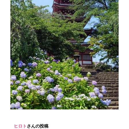
ヒロト
さんの投稿