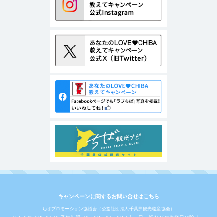
キャンペーンに関するお問い合せはこちら
ちばプロモーション協議会（公益社団法人千葉県観光物産協会）