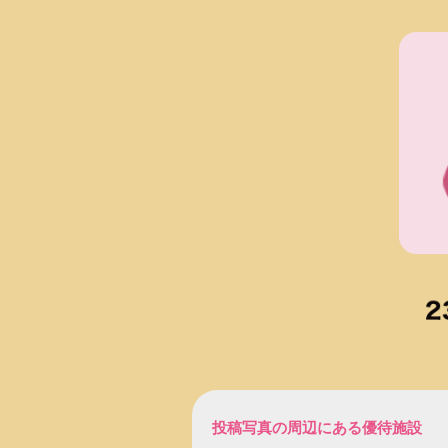
投稿写真の周辺にある優待施設