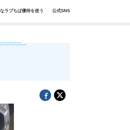
なラブちば優待を使う
公式SNS