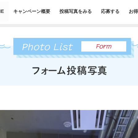
ME
キャンペーン概要
投稿写真をみる
応募する
お得