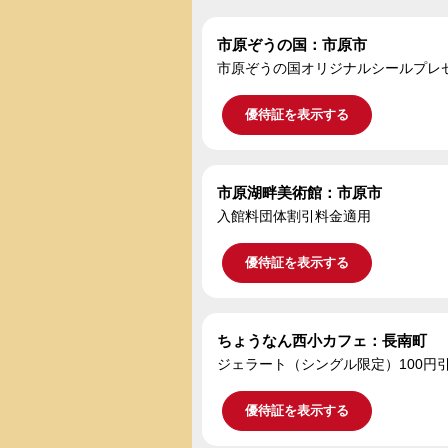
市原ぞうの国：市原市
市原ぞうの国オリジナルシールプレ
優待証を表示する
市原湖畔美術館：市原市
入館料団体割引料金適用
優待証を表示する
ちょうなん西小カフェ：長南町
ジェラート（シングル限定）100円
優待証を表示する