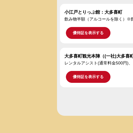
小江戸とりっぷ館：大多喜町
飲み物半額（アルコールを除く）※
優待証を表示する
大多喜町観光本陣（(一社)大多喜
レンタルアシスト(通常料金500円)
優待証を表示する