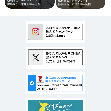
投稿者名：チバーミヤン
投稿者名：チムラビット
撮影場所：市原湖畔美術館
撮影場所：市原湖畔美術館