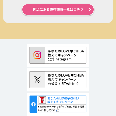
周辺にある優待施設一覧はコチラ