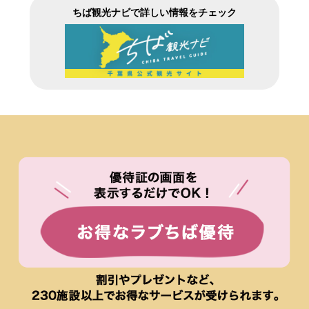
ちば観光ナビで詳しい情報をチェック