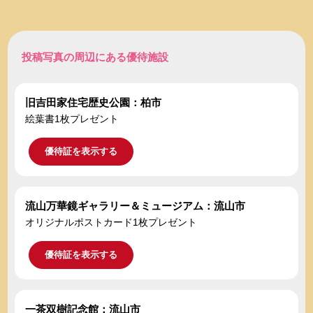
投稿写真の周辺にある優待施設
旧吉田家住宅歴史公園：柏市
絵葉書1枚プレゼント
優待証を表示する
流山万華鏡ギャラリー＆ミュージアム：流山市
オリジナルポストカード1枚プレゼント
優待証を表示する
一茶双樹記念館：流山市