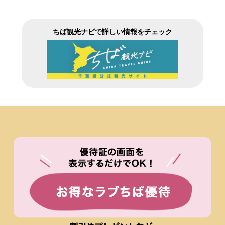
ちば観光ナビで詳しい情報をチェック