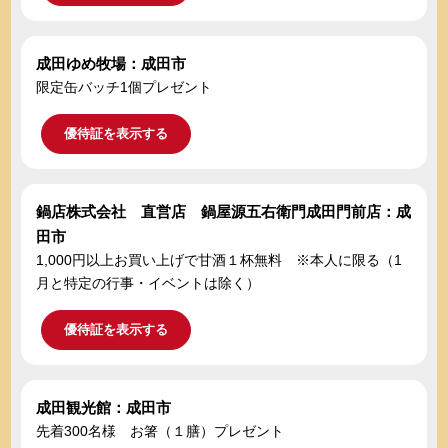
成田ゆめ牧場：成田市
限定缶バッチ1個プレゼント
優待証を表示する
鍋店株式会社 直営店 鍋屋源五右衛門成田門前店：成
田市
1,000円以上お買い上げで甘酒１杯無料 ※本人に限る（1
月と特定の行事・イベントは除く）
優待証を表示する
成田観光館：成田市
先着300名様 お箸（１膳）プレゼント