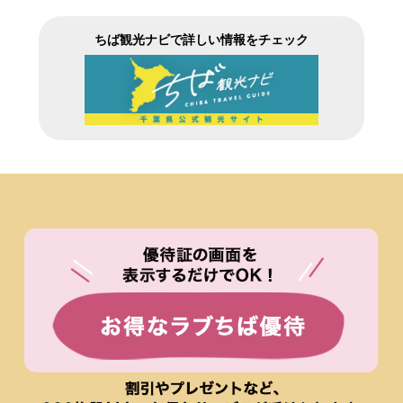
ちば観光ナビで詳しい情報をチェック