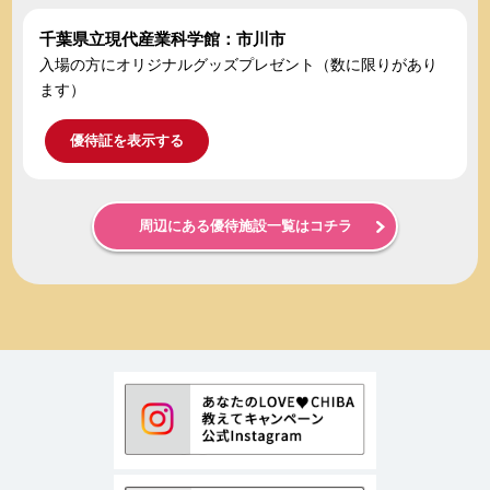
千葉県立現代産業科学館：市川市
入場の方にオリジナルグッズプレゼント（数に限りがあり
ます）
優待証を表示する
周辺にある優待施設一覧はコチラ