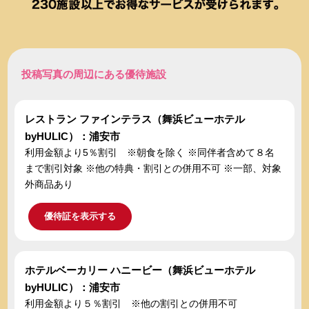
投稿写真の周辺にある優待施設
レストラン ファインテラス（舞浜ビューホテル
byHULIC）：浦安市
利用金額より5％割引 ※朝食を除く ※同伴者含めて８名
まで割引対象 ※他の特典・割引との併用不可 ※一部、対象
外商品あり
優待証を表示する
ホテルベーカリー ハニービー（舞浜ビューホテル
byHULIC）：浦安市
利用金額より５％割引 ※他の割引との併用不可