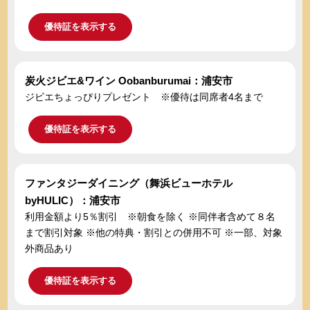
優待証を表示する
炭火ジビエ&ワイン Oobanburumai：浦安市
ジビエちょっぴりプレゼント ※優待は同席者4名まで
優待証を表示する
ファンタジーダイニング（舞浜ビューホテル
byHULIC）：浦安市
利用金額より5％割引 ※朝食を除く ※同伴者含めて８名
まで割引対象 ※他の特典・割引との併用不可 ※一部、対象
外商品あり
優待証を表示する