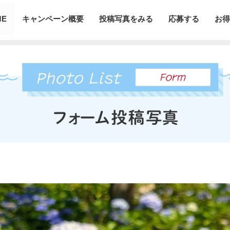
ME
キャンペーン概要
投稿写真をみる
応募する
お得