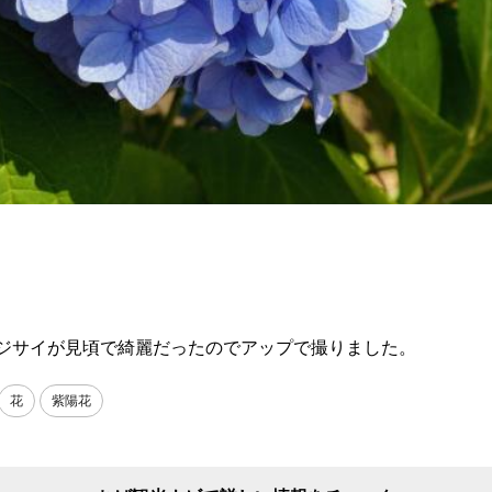
ジサイが見頃で綺麗だったのでアップで撮りました。
花
紫陽花