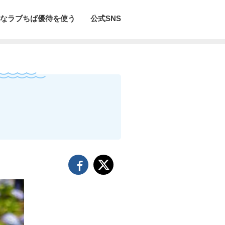
なラブちば優待を使う
公式SNS