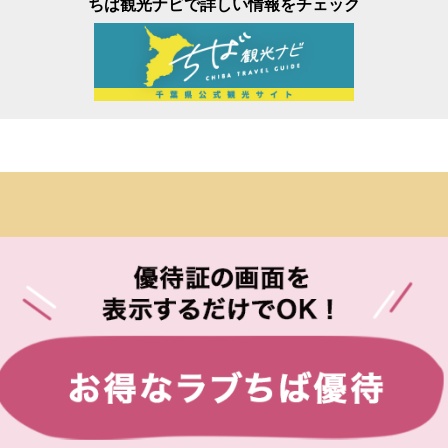
ちば観光ナビで詳しい情報をチェック