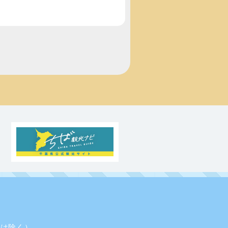
業日は除く）