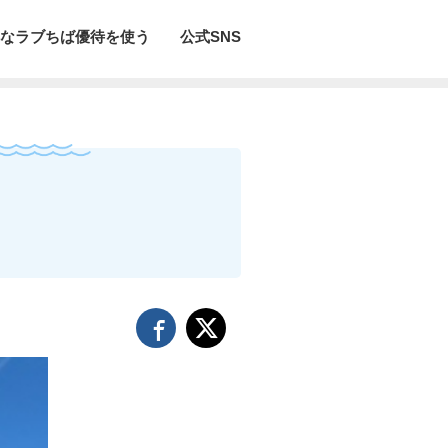
なラブちば優待を使う
公式SNS