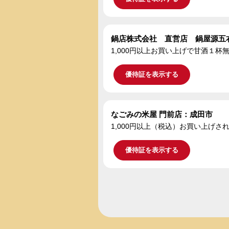
鍋店株式会社 直営店 鍋屋源五
1,000円以上お買い上げで甘酒１
優待証を表示する
なごみの米屋 門前店：成田市
1,000円以上（税込）お買い上げ
優待証を表示する