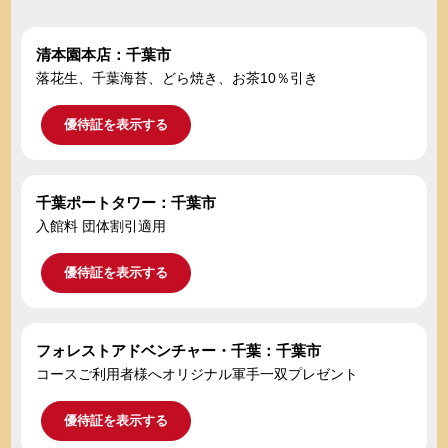
清本園本店：千葉市
落花生、千葉海苔、どら焼き、お茶10％引き
優待証を表示する
千葉ポートタワー：千葉市
入館料 団体割引適用
優待証を表示する
フォレストアドベンチャー・千葉：千葉市
コースご利用者様へオリジナル軍手一双プレゼント
優待証を表示する