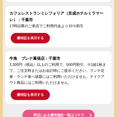
カフェレストランミレフォリア（京成ホテルミラマー
レ）：千葉市
17時以降のご来店でご利用代金より10％割引
優待証を表示する
牛角 プレナ幕張店：千葉市
3,300円（税込）以上のご利用で、500円割引。※1組1枚ま
で。ご注文時またはお会計時にご提示ください。ランチ定
食・ランチ食べ放題にはご利用いただけません。テイクア
ウト商品にはご利用いただけません。
優待証を表示する
周辺にある優待施設一覧はコチラ