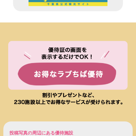
投稿写真の周辺にある優待施設