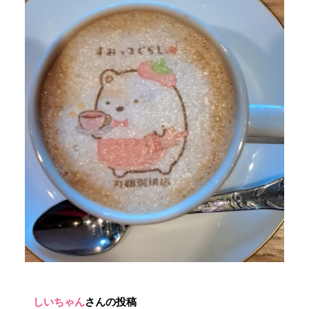
しいちゃん
さんの投稿