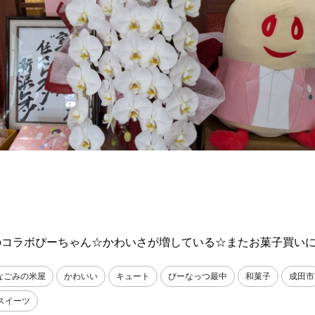
ラボぴーちゃん☆かわいさが増している☆またお菓子買いに行くね
なごみの米屋
かわいい
キュート
ぴーなっつ最中
和菓子
成田市
スイーツ