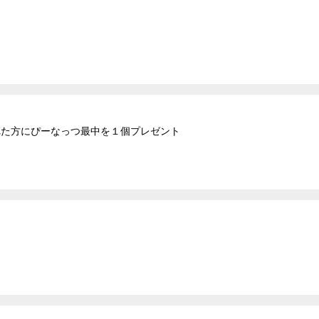
された方にぴーなっつ最中を１個プレゼント