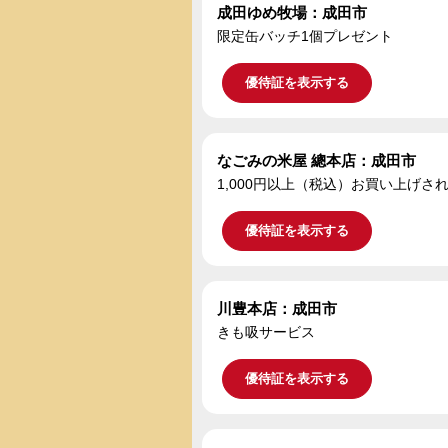
成田ゆめ牧場：成田市
限定缶バッチ1個プレゼント
優待証を表示する
なごみの米屋 總本店：成田市
1,000円以上（税込）お買い上げ
優待証を表示する
川豊本店：成田市
きも吸サービス
優待証を表示する