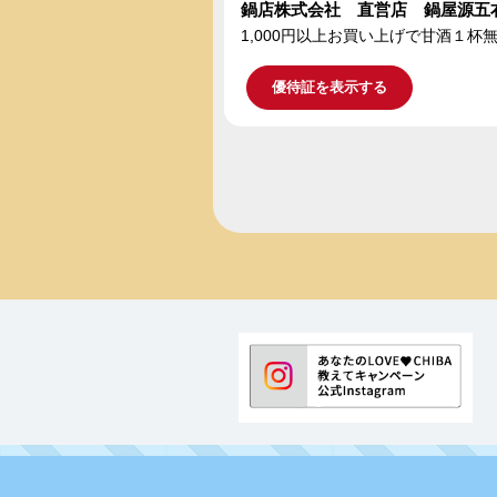
鍋店株式会社 直営店 鍋屋源五
1,000円以上お買い上げで甘酒１
優待証を表示する