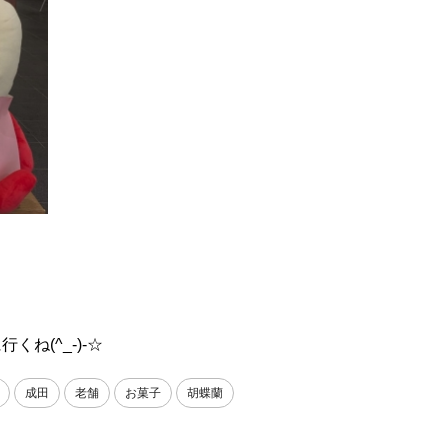
(^_-)-☆
成田
老舗
お菓子
胡蝶蘭