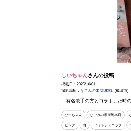
しいちゃん
さんの投稿
掲載日：2025/10/01
撮影場所：
なごみの米屋總本店
(成田市)
有名歌手の方とコラボした時のコ
ぴーちゃん
なごみの米屋總本店
ピンク
白
フォトジェニック