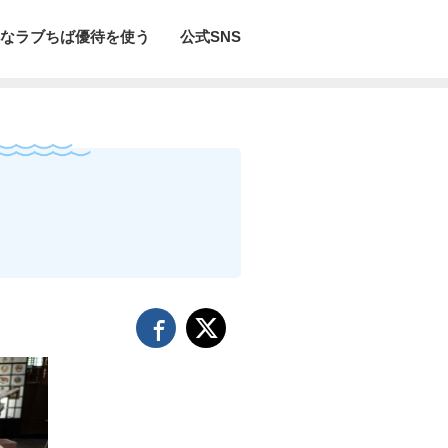
なラブちば優待を使う
公式SNS