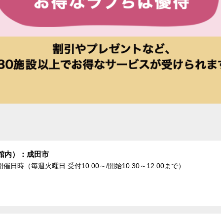
館内）：成田市
時（毎週火曜日 受付10:00～/開始10:30～12:00まで）