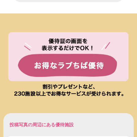
投稿写真の周辺にある優待施設