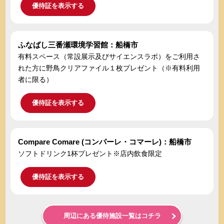
優待証を表示する
ふなばし三番瀬環境学習館：船橋市
有料スペース（常設展示及びサイエンスラボ）をご利用さ
れた方に野鳥クリアファイル１枚プレゼント（※有料利用
者に限る）
優待証を表示する
Compare Comare (コンパーレ・コマーレ)：船橋市
ソフトドリンク1杯プレゼント※店内飲食限定
優待証を表示する
周辺にある優待施設一覧はコチラ