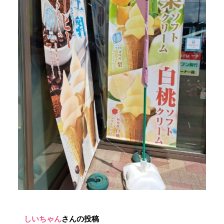
しいちゃん
さんの投稿