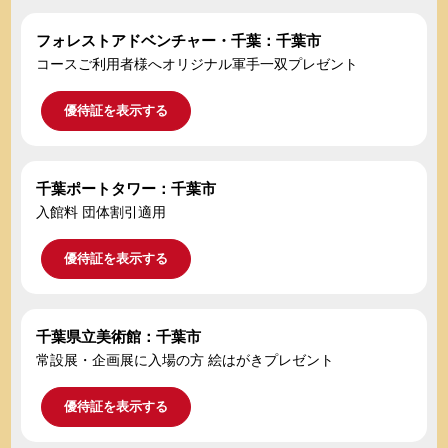
フォレストアドベンチャー・千葉：千葉市
コースご利用者様へオリジナル軍手一双プレゼント
優待証を表示する
千葉ポートタワー：千葉市
入館料 団体割引適用
優待証を表示する
千葉県立美術館：千葉市
常設展・企画展に入場の方 絵はがきプレゼント
優待証を表示する