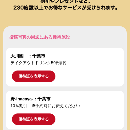
投稿写真の周辺にある優待施設
大川園 ：千葉市
テイクアウトドリンク50円割引
優待証を表示する
野-inacaya-：千葉市
10％割引 ※予約時にお伝えください
優待証を表示する