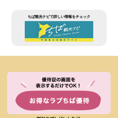
ちば観光ナビで詳しい情報をチェック