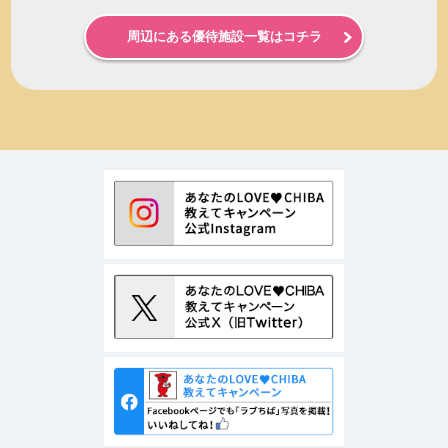
周辺にある優待施設一覧はコチラ