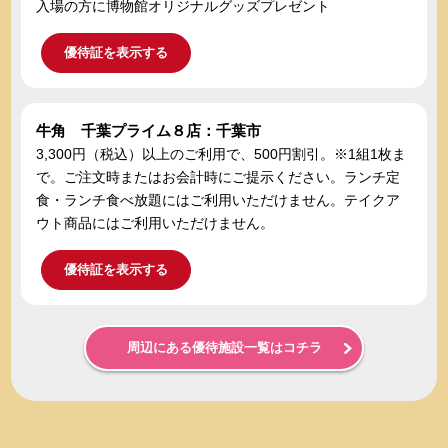
入場の方に博物館オリジナルグッズプレゼント
優待証を表示する
牛角 千葉プライム８店：千葉市
3,300円（税込）以上のご利用で、500円割引。※1組1枚ま
で。ご注文時またはお会計時にご提示ください。ランチ定
食・ランチ食べ放題にはご利用いただけません。テイクア
ウト商品にはご利用いただけません。
優待証を表示する
周辺にある優待施設一覧はコチラ