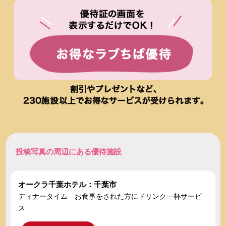
投稿写真の周辺にある優待施設
オークラ千葉ホテル：千葉市
ディナータイム お食事をされた方にドリンク一杯サービ
ス