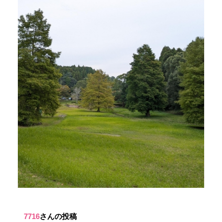
7716
さんの投稿