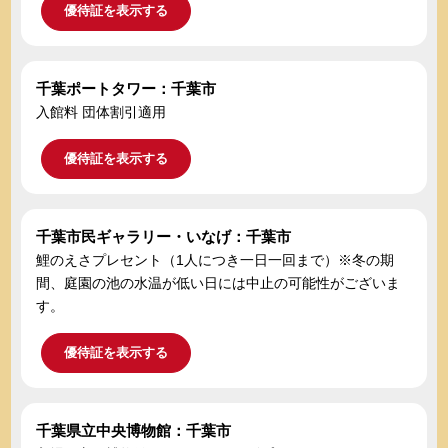
優待証を表示する
千葉ポートタワー：千葉市
入館料 団体割引適用
優待証を表示する
千葉市民ギャラリー・いなげ：千葉市
鯉のえさプレセント（1人につき一日一回まで）※冬の期
間、庭園の池の水温が低い日には中止の可能性がございま
す。
優待証を表示する
千葉県立中央博物館：千葉市