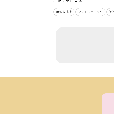
麻賀多神社
フォトジェニック
神