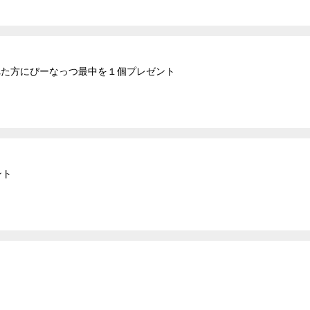
された方にぴーなっつ最中を１個プレゼント
ント