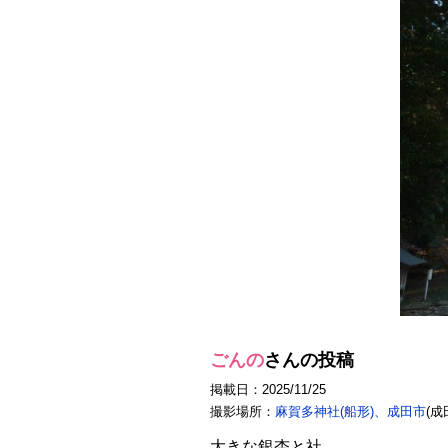
ごんの
さんの投稿
掲載日：2025/11/25
撮影場所：
麻賀多神社(船形)、成田市
(成
大きな銀杏と社