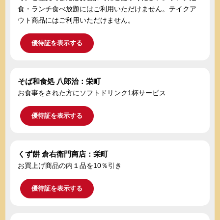
食・ランチ食べ放題にはご利用いただけません。テイクア
ウト商品にはご利用いただけません。
優待証を表示する
そば和食処 八郎治：栄町
お食事をされた方にソフトドリンク1杯サービス
優待証を表示する
くず餅 倉右衛門商店：栄町
お買上げ商品の内１品を10％引き
優待証を表示する