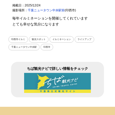
掲載日：2025/12/24
撮影場所：
千葉ニュータウン中央駅前
(印西市)
毎年イルミネーションを開催してくれています
とても幸せな気分になります
印西市イルミ
観光スポット
イルミネーション
ライトアップ
千葉ニュータウン中央駅
印西市
ちば観光ナビで詳しい情報をチェック