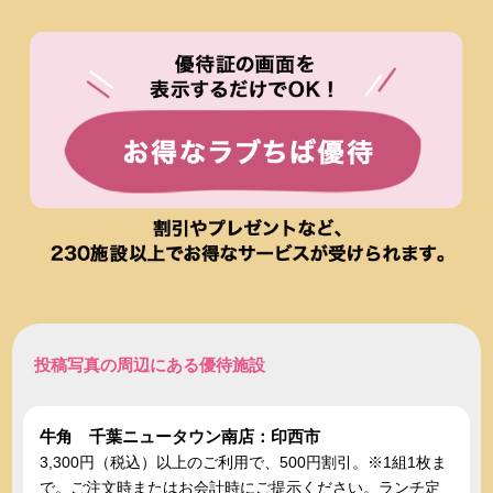
投稿写真の周辺にある優待施設
牛角 千葉ニュータウン南店：印西市
3,300円（税込）以上のご利用で、500円割引。※1組1枚ま
で。ご注文時またはお会計時にご提示ください。ランチ定