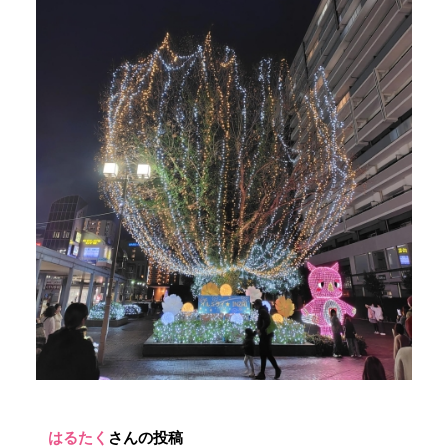
はるたく
さんの投稿