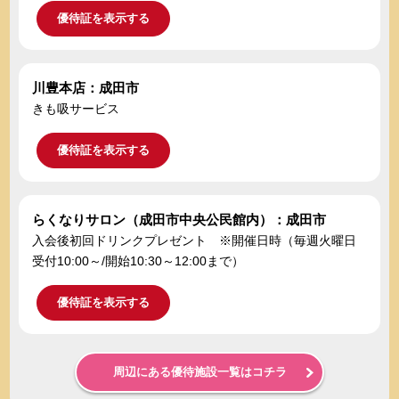
優待証を表示する
川豊本店：成田市
きも吸サービス
優待証を表示する
らくなりサロン（成田市中央公民館内）：成田市
入会後初回ドリンクプレゼント ※開催日時（毎週火曜日
受付10:00～/開始10:30～12:00まで）
優待証を表示する
周辺にある優待施設一覧はコチラ