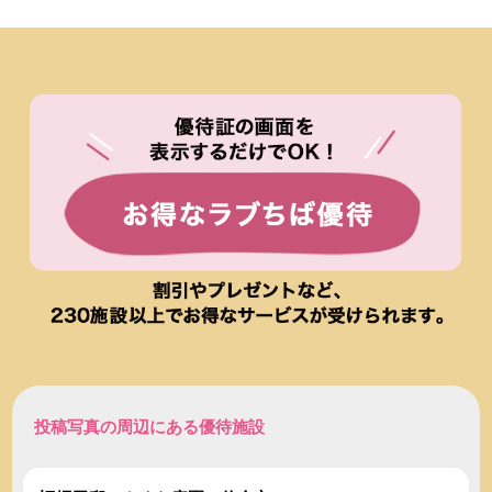
投稿写真の周辺にある優待施設