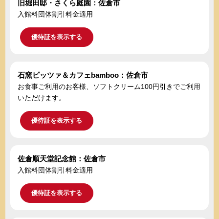
旧堀田邸・さくら庭園：佐倉市
入館料団体割引料金適用
優待証を表示する
石窯ピッツァ＆カフェbamboo：佐倉市
お食事ご利用のお客様、ソフトクリーム100円引きでご利用
いただけます。
優待証を表示する
佐倉順天堂記念館：佐倉市
入館料団体割引料金適用
優待証を表示する