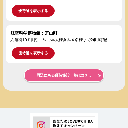
優待証を表示する
航空科学博物館：芝山町
入館料10％割引 ※ご本人様含み４名様まで利用可能
優待証を表示する
周辺にある優待施設一覧はコチラ