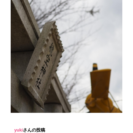
yuki
さんの投稿