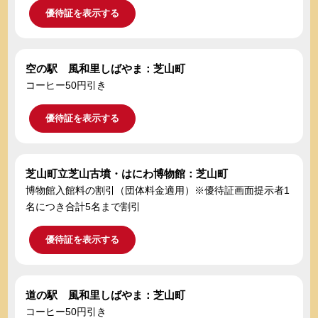
優待証を表示する
空の駅 風和里しばやま：芝山町
コーヒー50円引き
優待証を表示する
芝山町立芝山古墳・はにわ博物館：芝山町
博物館入館料の割引（団体料金適用）※優待証画面提示者1
名につき合計5名まで割引
優待証を表示する
道の駅 風和里しばやま：芝山町
コーヒー50円引き