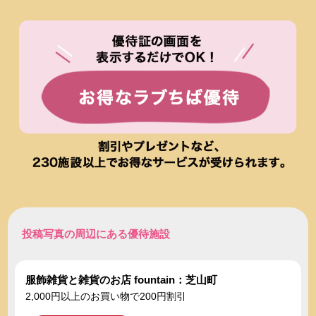
投稿写真の周辺にある優待施設
服飾雑貨と雑貨のお店 fountain：芝山町
2,000円以上のお買い物で200円割引