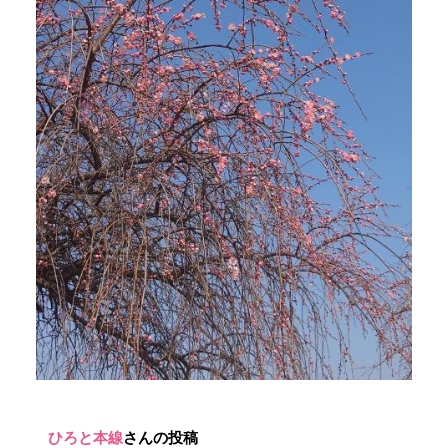
ひろと本線
さんの投稿