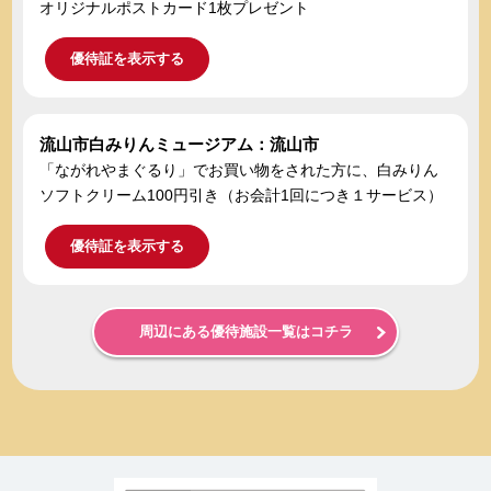
オリジナルポストカード1枚プレゼント
優待証を表示する
流山市白みりんミュージアム：流山市
「ながれやまぐるり」でお買い物をされた方に、白みりん
ソフトクリーム100円引き（お会計1回につき１サービス）
優待証を表示する
周辺にある優待施設一覧はコチラ