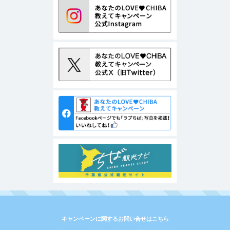
キャンペーンに関するお問い合せはこちら